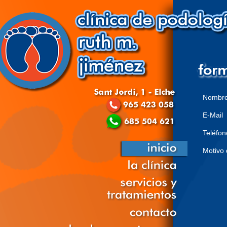
Nombr
E-Mail
Teléfon
Motivo 